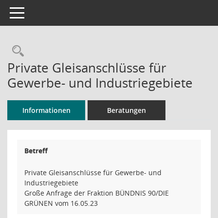
Toggle navigation
Rechercheauswahl
Private Gleisanschlüsse für
Gewerbe- und Industriegebiete
Informationen
Beratungen
Betreff
Private Gleisanschlüsse für Gewerbe- und
Industriegebiete
Große Anfrage der Fraktion BÜNDNIS 90/DIE
GRÜNEN vom 16.05.23