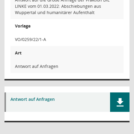
LINKE vom 01.03.2022: Abschiebungen aus
Wuppertal und humanitärer Aufenthalt
Vorlage
VO/0259/22/1-A
Art
Antwort auf Anfragen
Antwort auf Anfragen