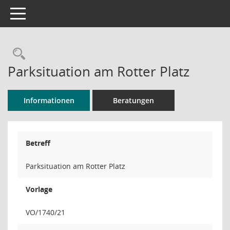
Toggle navigation
Rechercheauswahl
Parksituation am Rotter Platz
Informationen
Beratungen
Betreff
Parksituation am Rotter Platz
Vorlage
VO/1740/21