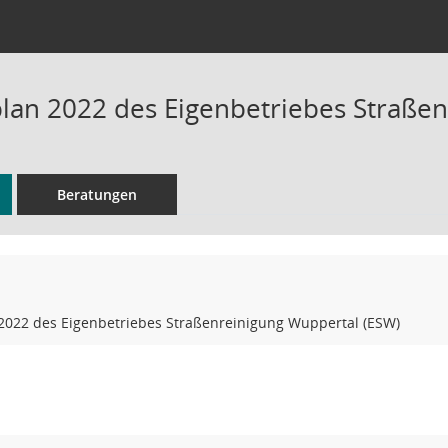
plan 2022 des Eigenbetriebes Straße
Beratungen
 2022 des Eigenbetriebes Straßenreinigung Wuppertal (ESW)