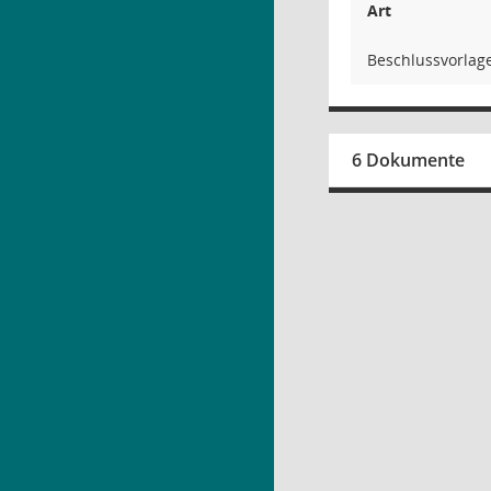
Art
Beschlussvorlag
6 Dokumente