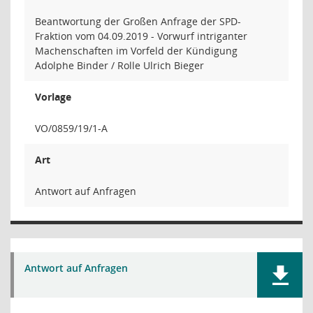
Beantwortung der Großen Anfrage der SPD-
Fraktion vom 04.09.2019 - Vorwurf intriganter
Machenschaften im Vorfeld der Kündigung
Adolphe Binder / Rolle Ulrich Bieger
Vorlage
VO/0859/19/1-A
Art
Antwort auf Anfragen
Antwort auf Anfragen