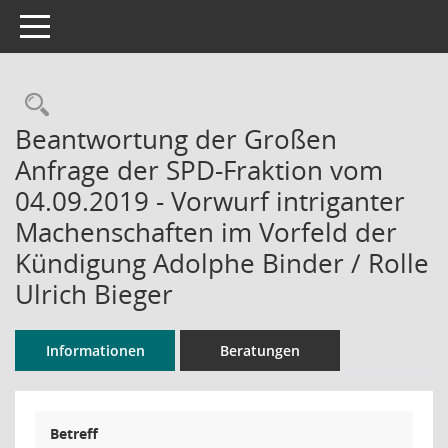
Toggle navigation
Rechercheauswahl
Beantwortung der Großen
Anfrage der SPD-Fraktion vom
04.09.2019 - Vorwurf intriganter
Machenschaften im Vorfeld der
Kündigung Adolphe Binder / Rolle
Ulrich Bieger
Informationen
Beratungen
Betreff