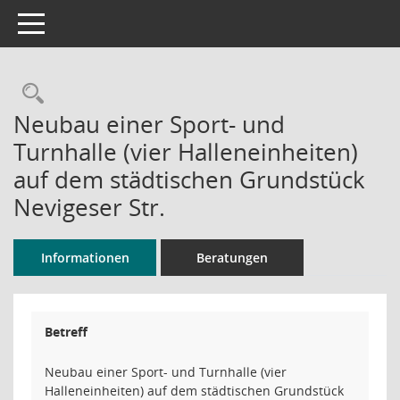
Toggle navigation
Rechercheauswahl
Neubau einer Sport- und
Turnhalle (vier Halleneinheiten)
auf dem städtischen Grundstück
Nevigeser Str.
Informationen
Beratungen
Betreff
Neubau einer Sport- und Turnhalle (vier
Halleneinheiten) auf dem städtischen Grundstück