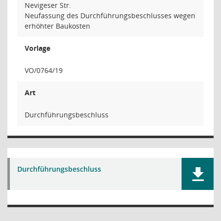
Nevigeser Str.
Neufassung des Durchführungsbeschlusses wegen
erhöhter Baukosten
Vorlage
VO/0764/19
Art
Durchführungsbeschluss
Durchführungsbeschluss