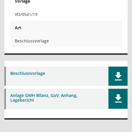
Vorlage
VO/0541/19
Art
Beschlussvorlage
Beschlussvorlage
Anlage GWH Bilanz, GuV, Anhang,
Lagebericht