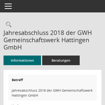
Toggle navigation
Rechercheauswahl
Jahresabschluss 2018 der GWH
Gemeinschaftswerk Hattingen
GmbH
Informationen
Beratungen
Betreff
Jahresabschluss 2018 der GWH Gemeinschaftswerk
Hattingen GmbH