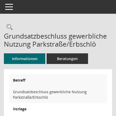
Toggle navigation
Rechercheauswahl
Grundsatzbeschluss gewerbliche
Nutzung Parkstraße/Erbschlö
Informationen
Beratungen
Betreff
Grundsatzbeschluss gewerbliche Nutzung
Parkstraße/Erbschlö
Vorlage