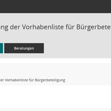
ung der Vorhabenliste für Bürgerbete
Beratungen
der Vorhabenliste für Bürgerbeteiligung