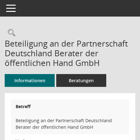
Toggle navigation
Rechercheauswahl
Beteiligung an der Partnerschaft
Deutschland Berater der
öffentlichen Hand GmbH
Informationen
Beratungen
Betreff
Beteiligung an der Partnerschaft Deutschland
Berater der öffentlichen Hand GmbH