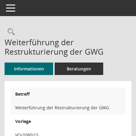
Toggle navigation
Rechercheauswahl
Weiterführung der
Restrukturierung der GWG
Informationen
Beratungen
Betreff
Weiterführung der Restrukturierung der GWG
Vorlage
VO/2080/15