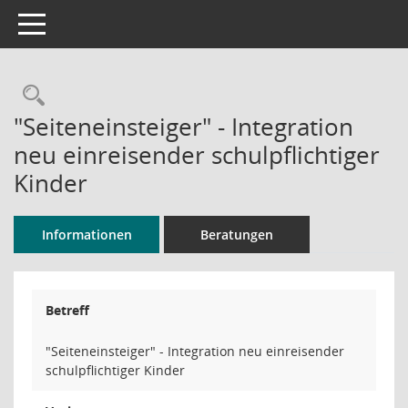
Toggle navigation
Rechercheauswahl
"Seiteneinsteiger" - Integration
neu einreisender schulpflichtiger
Kinder
Informationen
Beratungen
Betreff
"Seiteneinsteiger" - Integration neu einreisender
schulpflichtiger Kinder