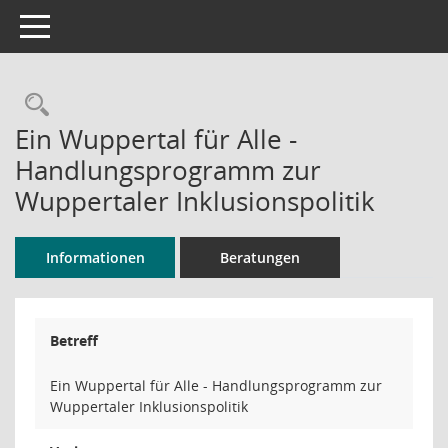
Toggle navigation
Rechercheauswahl
Ein Wuppertal für Alle -
Handlungsprogramm zur
Wuppertaler Inklusionspolitik
Informationen
Beratungen
Betreff
Ein Wuppertal für Alle - Handlungsprogramm zur
Wuppertaler Inklusionspolitik