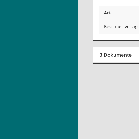
Art
Beschlussvorlag
3 Dokumente