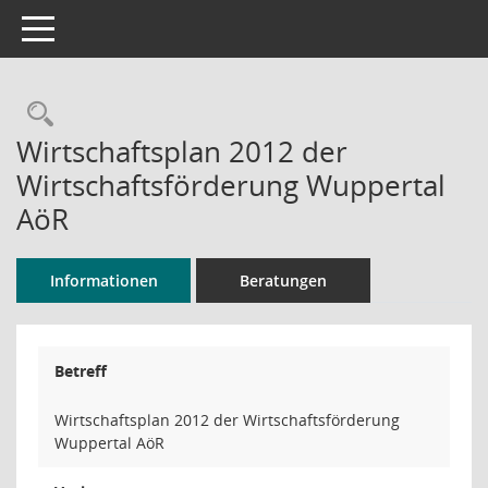
Toggle navigation
Rechercheauswahl
Wirtschaftsplan 2012 der
Wirtschaftsförderung Wuppertal
AöR
Informationen
Beratungen
Betreff
Wirtschaftsplan 2012 der Wirtschaftsförderung
Wuppertal AöR