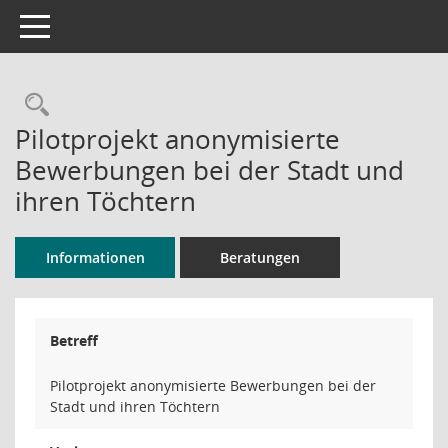
Toggle navigation
Rechercheauswahl
Pilotprojekt anonymisierte
Bewerbungen bei der Stadt und
ihren Töchtern
Informationen
Beratungen
Betreff
Pilotprojekt anonymisierte Bewerbungen bei der
Stadt und ihren Töchtern