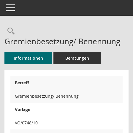
Toggle navigation
Rechercheauswahl
Gremienbesetzung/ Benennung
Informationen
Beratungen
Betreff
Gremienbesetzung/ Benennung
Vorlage
VO/0748/10