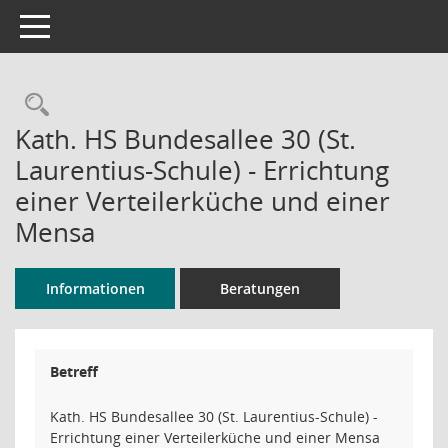
Toggle navigation
Rechercheauswahl
Kath. HS Bundesallee 30 (St.
Laurentius-Schule) - Errichtung
einer Verteilerküche und einer
Mensa
Informationen
Beratungen
Betreff
Kath. HS Bundesallee 30 (St. Laurentius-Schule) -
Errichtung einer Verteilerküche und einer Mensa