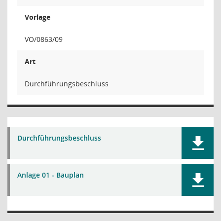
Vorlage
VO/0863/09
Art
Durchführungsbeschluss
Durchführungsbeschluss
Anlage 01 - Bauplan