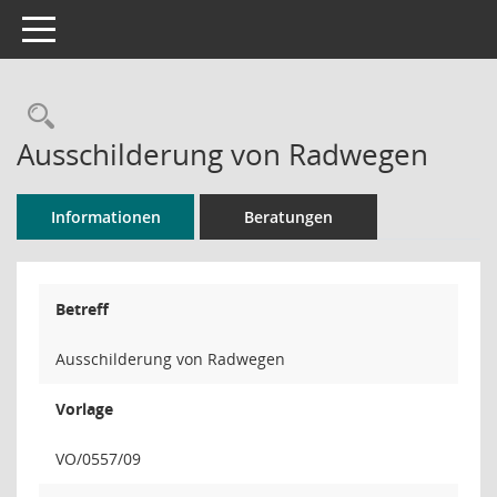
Toggle navigation
Rechercheauswahl
Ausschilderung von Radwegen
Informationen
Beratungen
Betreff
Ausschilderung von Radwegen
Vorlage
VO/0557/09