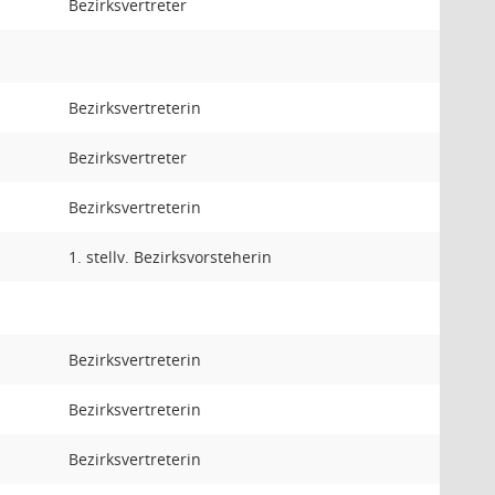
Bezirksvertreter
Bezirksvertreterin
Bezirksvertreter
Bezirksvertreterin
1. stellv. Bezirksvorsteherin
Bezirksvertreterin
Bezirksvertreterin
Bezirksvertreterin