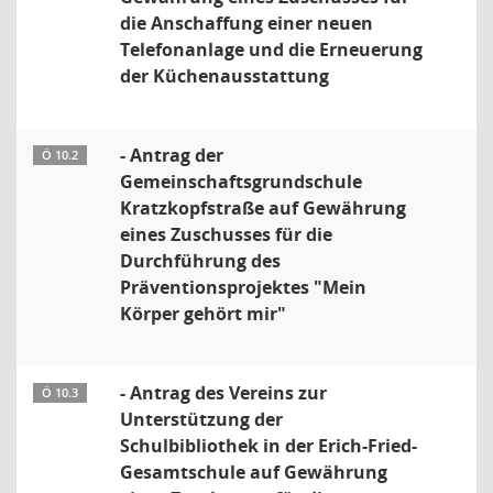
die Anschaffung einer neuen
Telefonanlage und die Erneuerung
der Küchenausstattung
- Antrag der
Ö 10.2
Gemeinschaftsgrundschule
Kratzkopfstraße auf Gewährung
eines Zuschusses für die
Durchführung des
Präventionsprojektes "Mein
Körper gehört mir"
- Antrag des Vereins zur
Ö 10.3
Unterstützung der
Schulbibliothek in der Erich-Fried-
Gesamtschule auf Gewährung