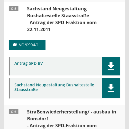
Sachstand Neugestaltung
Ö 5
Bushaltestelle Staasstraße
- Antrag der SPD-Fraktion vom
22.11.2011 -
VO/0994/11
Antrag SPD BV
Sachstand Neugestaltung Bushaltestelle
Staasstraße
Straßenwiederherstellung/ - ausbau in
Ö 6
Ronsdorf
- Antrag der SPD-Fraktion vom