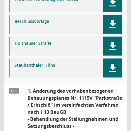
Beschlussvorlage
Holthauser Straße
Staubenthaler Höhe
1. Änderung des vorhabenbezogenen
Ö 9
Bebauungsplanes Nr. 1115V "Parkstraße
/ Erbschlö" im vereinfachten Verfahren
nach § 13 BauGB
- Behandlung der Stellungnahmen und
Satzungsbeschluss -