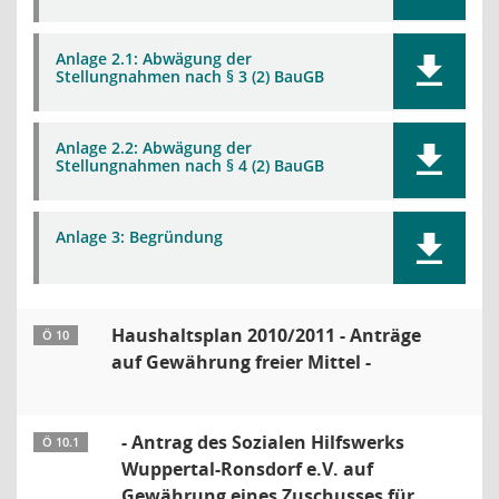
Anlage 2.1: Abwägung der
Stellungnahmen nach § 3 (2) BauGB
Anlage 2.2: Abwägung der
Stellungnahmen nach § 4 (2) BauGB
Anlage 3: Begründung
Haushaltsplan 2010/2011 - Anträge
Ö 10
auf Gewährung freier Mittel -
- Antrag des Sozialen Hilfswerks
Ö 10.1
Wuppertal-Ronsdorf e.V. auf
Gewährung eines Zuschusses für