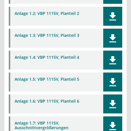
Anlage 1.2: VBP 1115V, Planteil 2
Anlage 1.3: VBP 1115V, Planteil 3
Anlage 1.4: VBP 1115V, Planteil 4
Anlage 1.5: VBP 1115V, Planteil 5
Anlage 1.6: VBP 1115V, Planteil 6
Anlage 1.7: VBP 1115V,
Ausschnittvergrößerungen