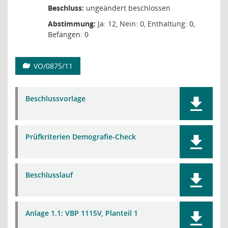
Beschluss:
ungeändert beschlossen
Abstimmung:
Ja: 12, Nein: 0, Enthaltung: 0,
Befangen: 0
VO/0875/11
Beschlussvorlage
Prüfkriterien Demografie-Check
Beschlusslauf
Anlage 1.1: VBP 1115V, Planteil 1