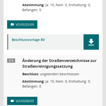
Abstimmung:
Ja: 10, Nein: 0, Enthaltung: 0,
Befangen: 0
VO/0535/09
Beschlussvorlage BV
Änderung der Straßenverzeichnisse zur
Ö 8
Straßenreinigungssatzung
Beschluss:
ungeändert beschlossen
Abstimmung:
Ja: 10, Nein: 0, Enthaltung: 0,
Befangen: 0
VO/0508/09