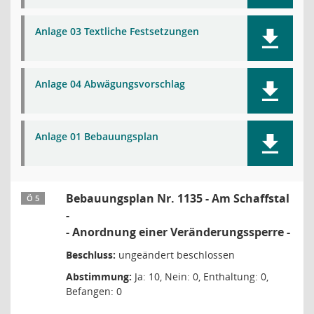
Anlage 03 Textliche Festsetzungen
Anlage 04 Abwägungsvorschlag
Anlage 01 Bebauungsplan
Bebauungsplan Nr. 1135 - Am Schaffstal
Ö 5
-
- Anordnung einer Veränderungssperre -
Beschluss:
ungeändert beschlossen
Abstimmung:
Ja: 10, Nein: 0, Enthaltung: 0,
Befangen: 0