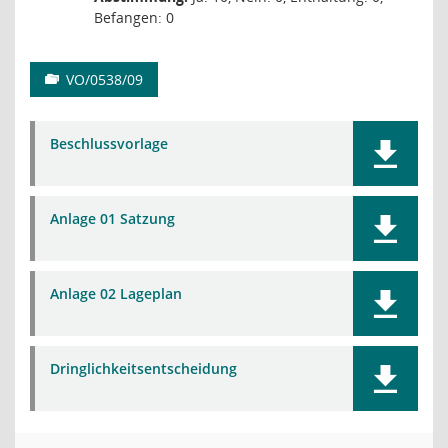
Befangen: 0
VO/0538/09
Beschlussvorlage
Anlage 01 Satzung
Anlage 02 Lageplan
Dringlichkeitsentscheidung