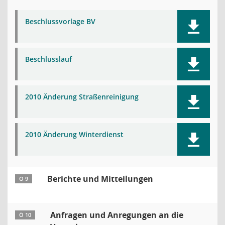
Beschlussvorlage BV
Beschlusslauf
2010 Änderung Straßenreinigung
2010 Änderung Winterdienst
Berichte und Mitteilungen
Ö 9
Anfragen und Anregungen an die
Ö 10