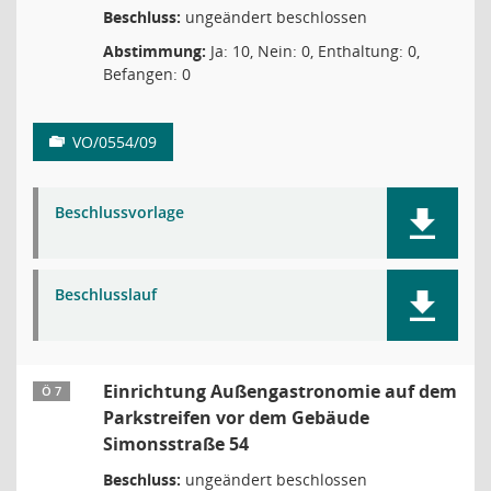
Beschluss:
ungeändert beschlossen
Abstimmung:
Ja: 10, Nein: 0, Enthaltung: 0,
Befangen: 0
VO/0554/09
Beschlussvorlage
Beschlusslauf
Einrichtung Außengastronomie auf dem
Ö 7
Parkstreifen vor dem Gebäude
Simonsstraße 54
Beschluss:
ungeändert beschlossen