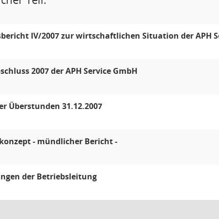
bericht IV/2007 zur wirtschaftlichen Situation der APH
schluss 2007 der APH Service GmbH
er Überstunden 31.12.2007
onzept - mündlicher Bericht -
ungen der Betriebsleitung