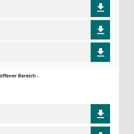
offener Bereich -