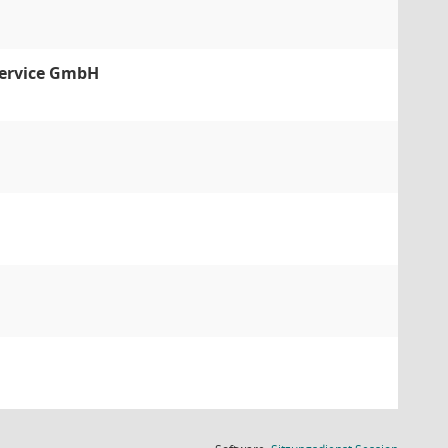
 Service GmbH