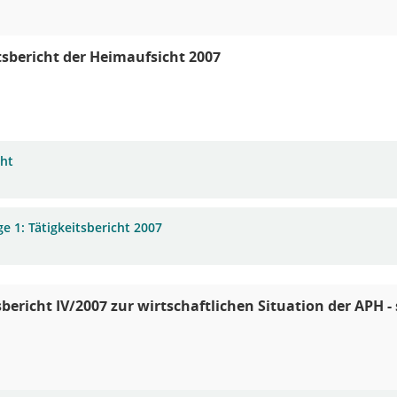
tsbericht der Heimaufsicht 2007
cht
e 1: Tätigkeitsbericht 2007
bericht IV/2007 zur wirtschaftlichen Situation der APH - 