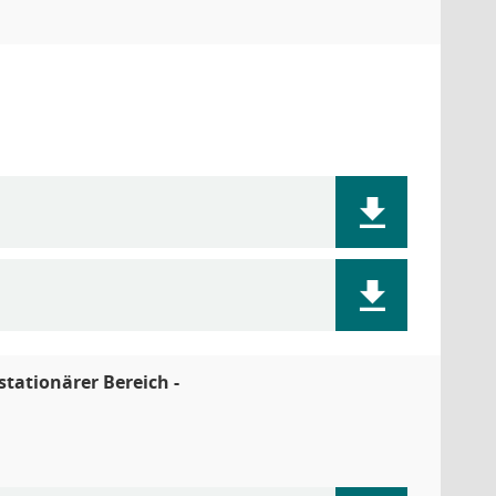
stationärer Bereich -