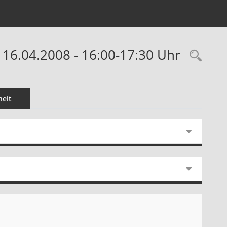
 16.04.2008 - 16:00-17:30 Uhr
Rec
eit