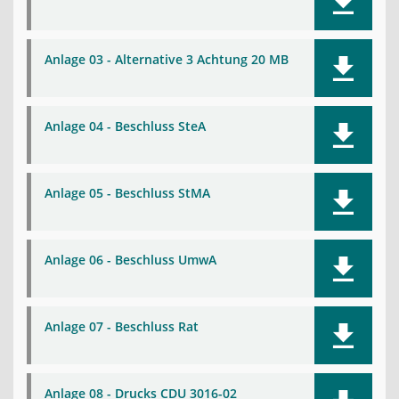
Anlage 03 - Alternative 3 Achtung 20 MB
Anlage 04 - Beschluss SteA
Anlage 05 - Beschluss StMA
Anlage 06 - Beschluss UmwA
Anlage 07 - Beschluss Rat
Anlage 08 - Drucks CDU 3016-02