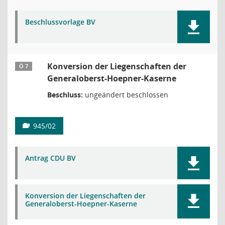
Beschlussvorlage BV
Konversion der Liegenschaften der
Ö 7
Generaloberst-Hoepner-Kaserne
Beschluss:
ungeändert beschlossen
945/02
Antrag CDU BV
Konversion der Liegenschaften der
Generaloberst-Hoepner-Kaserne