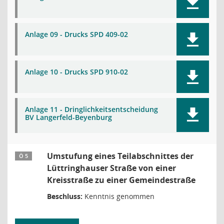
Anlage 09 - Drucks SPD 409-02
Anlage 10 - Drucks SPD 910-02
Anlage 11 - Dringlichkeitsentscheidung
BV Langerfeld-Beyenburg
Umstufung eines Teilabschnittes der
Ö 5
Lüttringhauser Straße von einer
Kreisstraße zu einer Gemeindestraße
Beschluss:
Kenntnis genommen