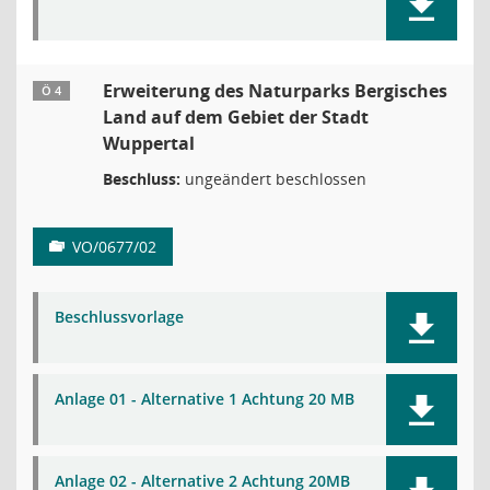
Erweiterung des Naturparks Bergisches
Ö 4
Land auf dem Gebiet der Stadt
Wuppertal
Beschluss:
ungeändert beschlossen
VO/0677/02
Beschlussvorlage
Anlage 01 - Alternative 1 Achtung 20 MB
Anlage 02 - Alternative 2 Achtung 20MB