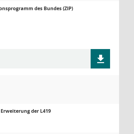
ionsprogramm des Bundes (ZIP)
Erweiterung der L419