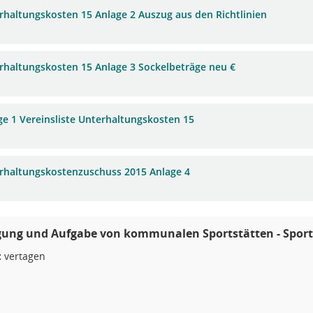
rhaltungskosten 15 Anlage 2 Auszug aus den Richtlinien
rhaltungskosten 15 Anlage 3 Sockelbeträge neu €
ge 1 Vereinsliste Unterhaltungskosten 15
rhaltungskostenzuschuss 2015 Anlage 4
gung und Aufgabe von kommunalen Sportstätten - Sport
:
vertagen