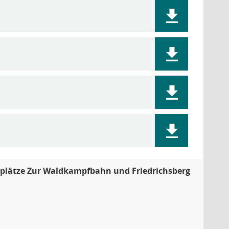
plätze Zur Waldkampfbahn und Friedrichsberg