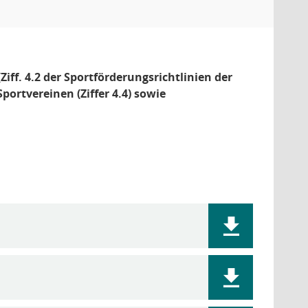
ff. 4.2 der Sportförderungsrichtlinien der
ortvereinen (Ziffer 4.4) sowie