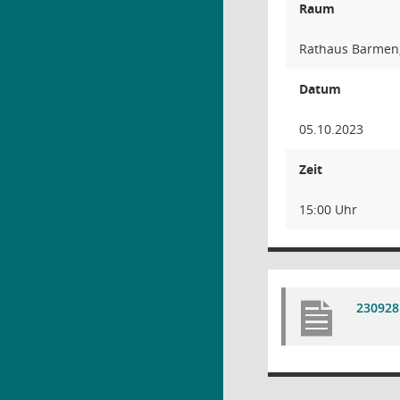
Raum
Rathaus Barmen,
Datum
05.10.2023
Zeit
15:00 Uhr
230928