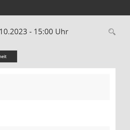
10.2023 - 15:00 Uhr
Rec
eit