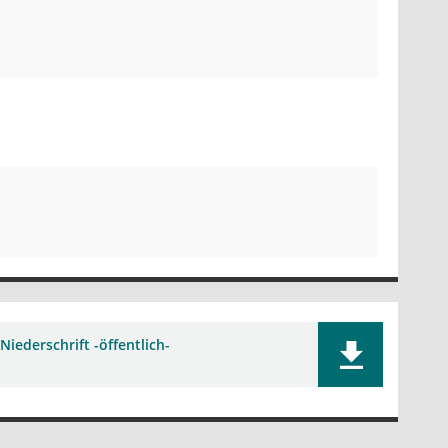
Niederschrift -öffentlich-