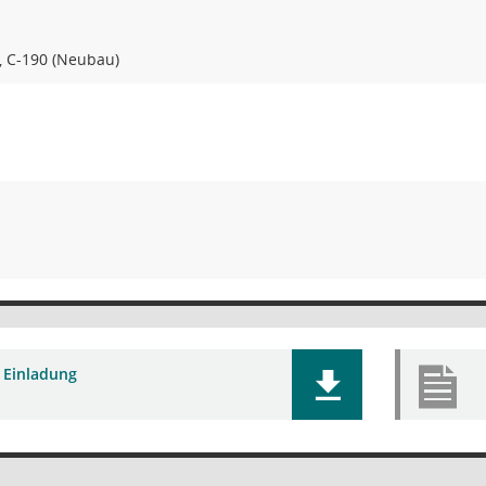
 C-190 (Neubau)
 Einladung