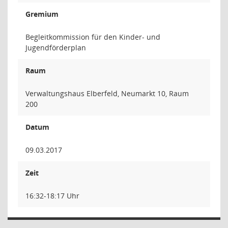
Gremium
Begleitkommission für den Kinder- und
Jugendförderplan
Raum
Verwaltungshaus Elberfeld, Neumarkt 10, Raum
200
Datum
09.03.2017
Zeit
16:32-18:17 Uhr