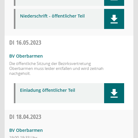
Niederschrift - öffentlicher Teil
DI
16.05.2023
BV Oberbarmen
Die öffentliche Sitzung der Bezirksvertretung
Oberbarmen muss leider entfallen und wird zeitnah
nachgeholt.
Einladung öffentlicher Teil
DI
18.04.2023
BV Oberbarmen
19:00-19:33 Uhr