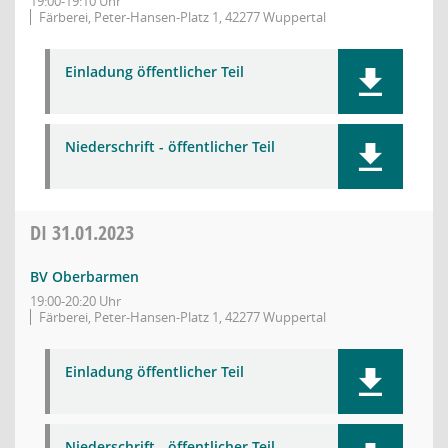
19:00-19:10 Uhr
Färberei, Peter-Hansen-Platz 1, 42277 Wuppertal
Einladung öffentlicher Teil
Niederschrift - öffentlicher Teil
DI
31.01.2023
BV Oberbarmen
19:00-20:20 Uhr
Färberei, Peter-Hansen-Platz 1, 42277 Wuppertal
Einladung öffentlicher Teil
Niederschrift - öffentlicher Teil