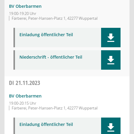
BV Oberbarmen
19:00-19:20 Uhr
Färberei, Peter-Hansen-Platz 1, 42277 Wuppertal
Einladung öffentlicher Teil
Niederschrift - öffentlicher Teil
DI
21.11.2023
BV Oberbarmen
19:00-20:15 Uhr
Färberei, Peter-Hansen-Platz 1, 42277 Wuppertal
Einladung öffentlicher Teil