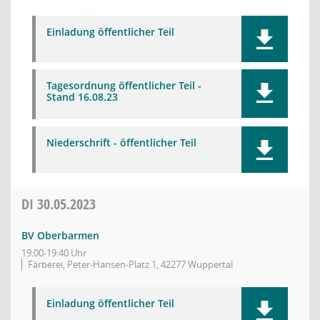
Einladung öffentlicher Teil
Tagesordnung öffentlicher Teil -
Stand 16.08.23
Niederschrift - öffentlicher Teil
DI
30.05.2023
BV Oberbarmen
19:00-19:40 Uhr
Färberei, Peter-Hansen-Platz 1, 42277 Wuppertal
Einladung öffentlicher Teil