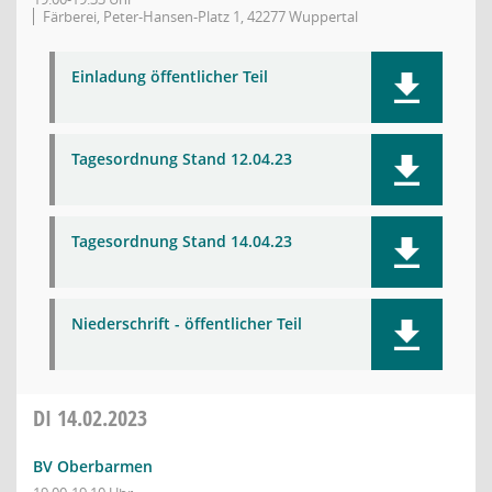
Färberei, Peter-Hansen-Platz 1, 42277 Wuppertal
Einladung öffentlicher Teil
Tagesordnung Stand 12.04.23
Tagesordnung Stand 14.04.23
Niederschrift - öffentlicher Teil
DI
14.02.2023
BV Oberbarmen