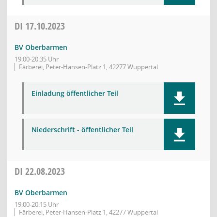
DI
17.10.2023
BV Oberbarmen
19:00-20:35 Uhr
Färberei, Peter-Hansen-Platz 1, 42277 Wuppertal
Einladung öffentlicher Teil
Niederschrift - öffentlicher Teil
DI
22.08.2023
BV Oberbarmen
19:00-20:15 Uhr
Färberei, Peter-Hansen-Platz 1, 42277 Wuppertal