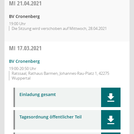
MI
21.04.2021
BV Cronenberg
19:00 Uhr
Die Sitzung wird verschoben auf Mittwoch, 28.04.2021
MI
17.03.2021
BV Cronenberg
19:00-20:50 Uhr
Ratssaal, Rathaus Barmen, Johannes-Rau-Platz 1, 42275
Wuppertal
Einladung gesamt
Tagesordnung öffentlicher Teil