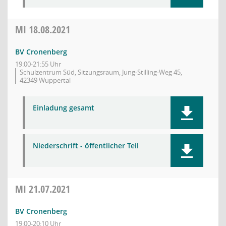
MI
18.08.2021
BV Cronenberg
19:00-21:55 Uhr
Schulzentrum Süd, Sitzungsraum, Jung-Stilling-Weg 45,
42349 Wuppertal
Einladung gesamt
Niederschrift - öffentlicher Teil
MI
21.07.2021
BV Cronenberg
19:00-20:10 Uhr