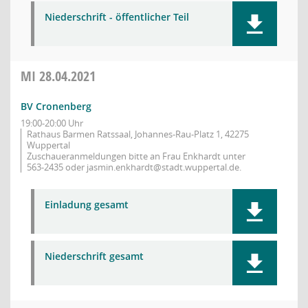
Niederschrift - öffentlicher Teil
MI
28.04.2021
BV Cronenberg
19:00-20:00 Uhr
Rathaus Barmen Ratssaal, Johannes-Rau-Platz 1, 42275
Wuppertal
Zuschaueranmeldungen bitte an Frau Enkhardt unter
563-2435 oder jasmin.enkhardt@stadt.wuppertal.de.
Einladung gesamt
Niederschrift gesamt