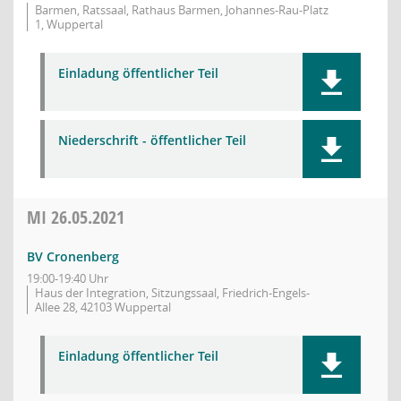
Barmen, Ratssaal, Rathaus Barmen, Johannes-Rau-Platz
1, Wuppertal
Einladung öffentlicher Teil
Niederschrift - öffentlicher Teil
MI
26.05.2021
BV Cronenberg
19:00-19:40 Uhr
Haus der Integration, Sitzungssaal, Friedrich-Engels-
Allee 28, 42103 Wuppertal
Einladung öffentlicher Teil