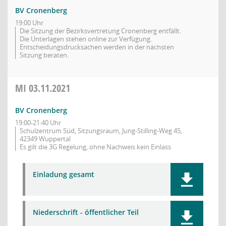
BV Cronenberg
19:00 Uhr
Die Sitzung der Bezirksvertretung Cronenberg entfällt.
Die Unterlagen stehen online zur Verfügung.
Entscheidungsdrucksachen werden in der nächsten
Sitzung beraten.
MI
03.11.2021
BV Cronenberg
19:00-21:40 Uhr
Schulzentrum Süd, Sitzungsraum, Jung-Stilling-Weg 45,
42349 Wuppertal
Es gilt die 3G Regelung, ohne Nachweis kein Einlass
Einladung gesamt
Niederschrift - öffentlicher Teil