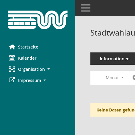
Toggle navigation
Stadtwahlau
Startseite
Kalender
Informationen
Organisation
Monat
Impressum
Keine Daten gefun