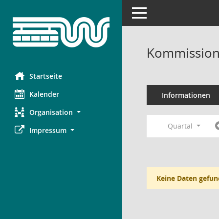
Toggle navigation
Kommission 
Startseite
Kalender
Informationen
Organisation
Quartal
Impressum
Keine Daten gefun