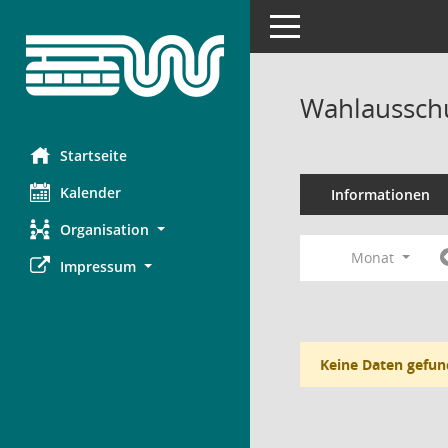
Toggle navigation
Wahlausschu
Startseite
Kalender
Informationen
Organisation
Monat
Impressum
Keine Daten gefun