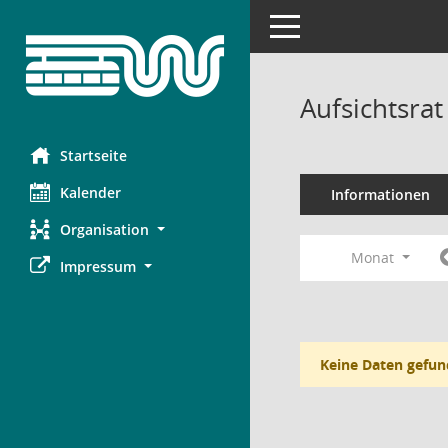
Toggle navigation
Aufsichtsra
Startseite
Kalender
Informationen
Organisation
Monat
Impressum
Keine Daten gefun