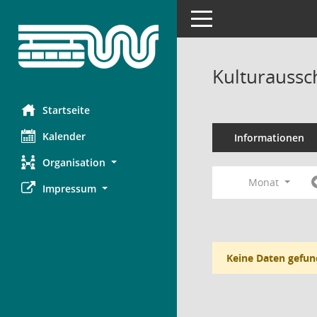
Toggle navigation
Kulturaussc
Startseite
Kalender
Informationen
Organisation
Monat
Impressum
Keine Daten gefun