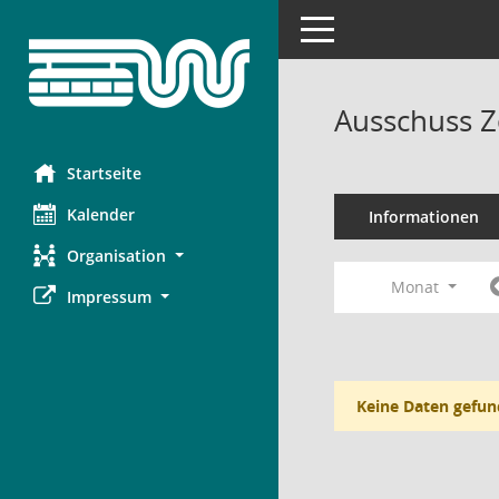
Toggle navigation
Ausschuss Z
Startseite
Kalender
Informationen
Organisation
Monat
Impressum
Keine Daten gefun