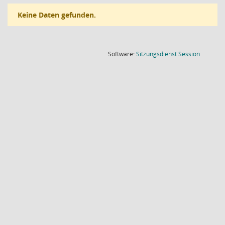
Keine Daten gefunden.
(Wird in
Software:
Sitzungsdienst
Session