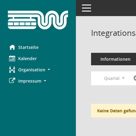
Toggle navigation
Integration
Startseite
Kalender
Informationen
Organisation
Quartal
Impressum
Keine Daten gefun