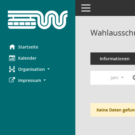
Toggle navigation
Wahlausschu
Startseite
Kalender
Informationen
Organisation
Jahr
Impressum
Keine Daten gefun