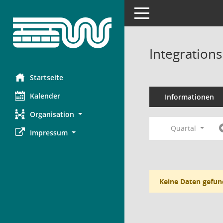
Toggle navigation
Integration
Startseite
Kalender
Informationen
Organisation
Quartal
Impressum
Keine Daten gefun