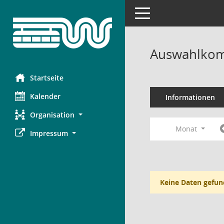
Toggle navigation
Auswahlkom
Startseite
Kalender
Informationen
Organisation
Monat
Impressum
Keine Daten gefun