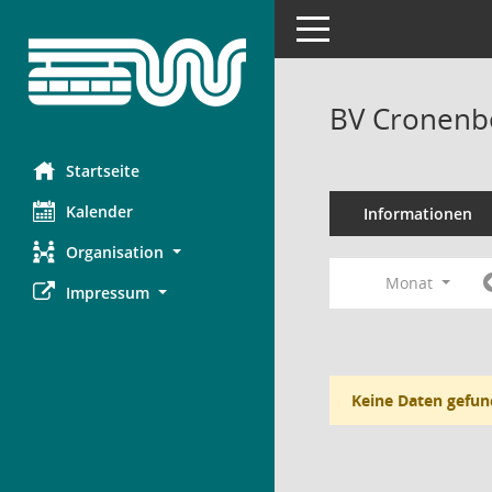
Toggle navigation
BV Cronenbe
Startseite
Kalender
Informationen
Organisation
Monat
Impressum
Keine Daten gefun