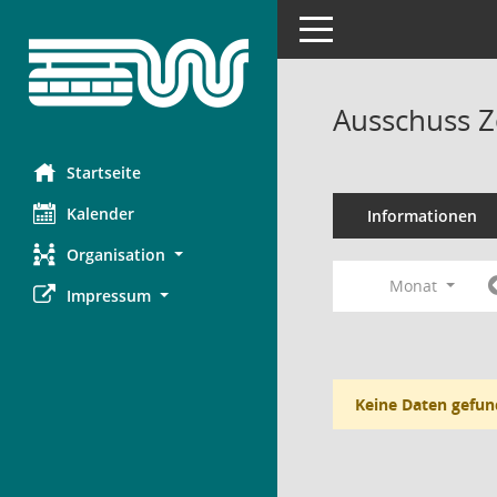
Toggle navigation
Ausschuss Z
Startseite
Kalender
Informationen
Organisation
Monat
Impressum
Keine Daten gefun