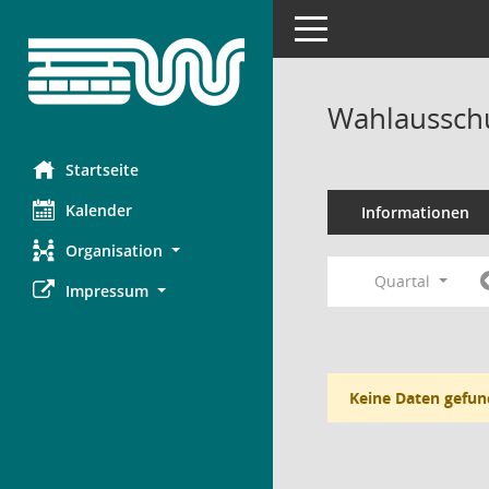
Toggle navigation
Wahlausschu
Startseite
Kalender
Informationen
Organisation
Quartal
Impressum
Keine Daten gefun