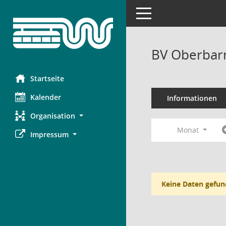
Toggle navigation
BV Oberbar
Startseite
Kalender
Informationen
Organisation
Monat
Impressum
Keine Daten gefun