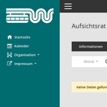
Toggle navigation
Aufsichtsra
Startseite
Kalender
Informationen
Organisation
Monat
Impressum
Keine Daten gefun