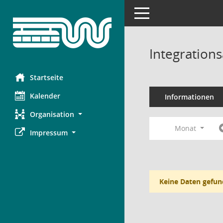
Toggle navigation
Integration
Startseite
Kalender
Informationen
Organisation
Monat
Impressum
Keine Daten gefun