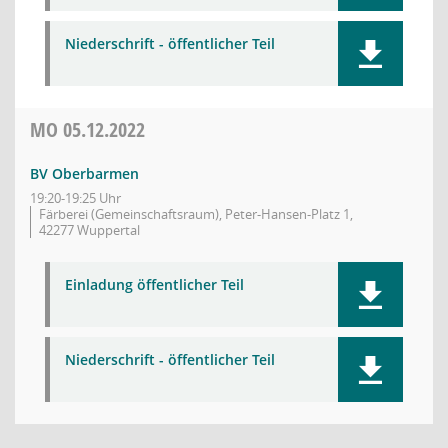
Niederschrift - öffentlicher Teil
MO
05.12.2022
BV Oberbarmen
19:20-19:25 Uhr
Färberei (Gemeinschaftsraum), Peter-Hansen-Platz 1,
42277 Wuppertal
Einladung öffentlicher Teil
Niederschrift - öffentlicher Teil