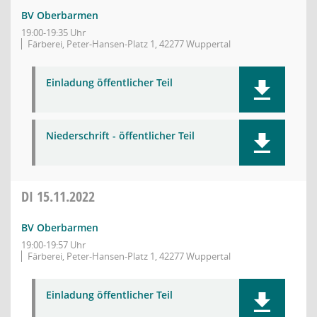
BV Oberbarmen
19:00-19:35 Uhr
Färberei, Peter-Hansen-Platz 1, 42277 Wuppertal
Einladung öffentlicher Teil
Niederschrift - öffentlicher Teil
DI
15.11.2022
BV Oberbarmen
19:00-19:57 Uhr
Färberei, Peter-Hansen-Platz 1, 42277 Wuppertal
Einladung öffentlicher Teil