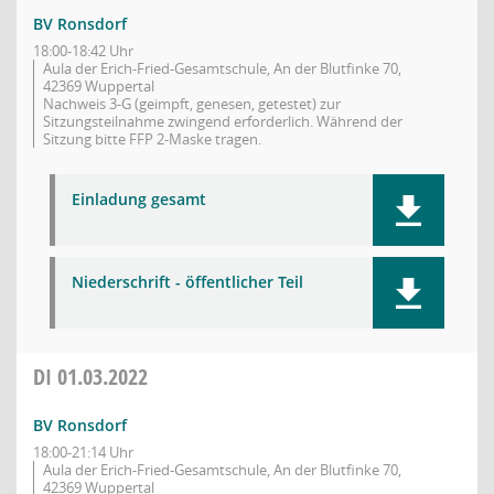
BV Ronsdorf
18:00-18:42 Uhr
Aula der Erich-Fried-Gesamtschule, An der Blutfinke 70,
42369 Wuppertal
Nachweis 3-G (geimpft, genesen, getestet) zur
Sitzungsteilnahme zwingend erforderlich. Während der
Sitzung bitte FFP 2-Maske tragen.
Einladung gesamt
Niederschrift - öffentlicher Teil
DI
01.03.2022
BV Ronsdorf
18:00-21:14 Uhr
Aula der Erich-Fried-Gesamtschule, An der Blutfinke 70,
42369 Wuppertal