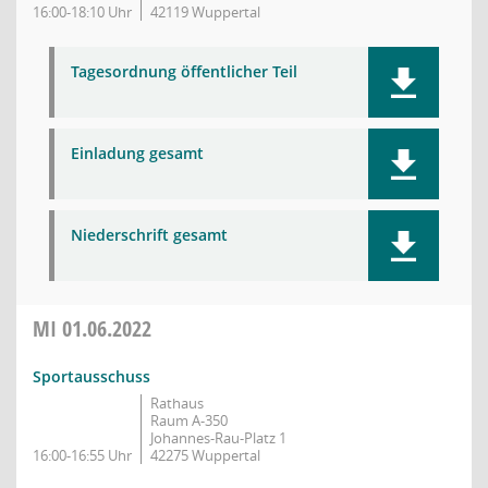
16:00-18:10 Uhr
42119 Wuppertal
Tagesordnung öffentlicher Teil
Einladung gesamt
Niederschrift gesamt
MI
01.06.2022
Sportausschuss
Rathaus
Raum A-350
Johannes-Rau-Platz 1
16:00-16:55 Uhr
42275 Wuppertal