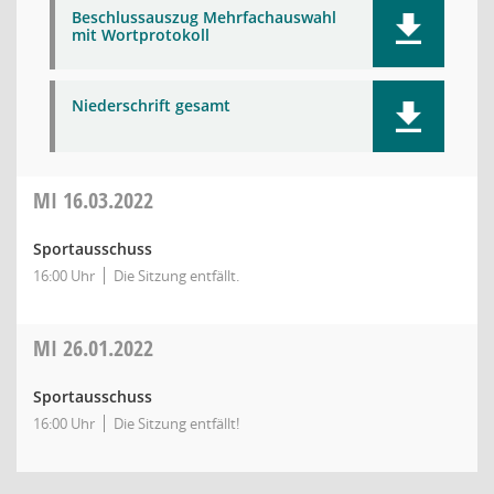
Beschlussauszug Mehrfachauswahl
mit Wortprotokoll
Niederschrift gesamt
MI
16.03.2022
Sportausschuss
16:00 Uhr
Die Sitzung entfällt.
MI
26.01.2022
Sportausschuss
16:00 Uhr
Die Sitzung entfällt!