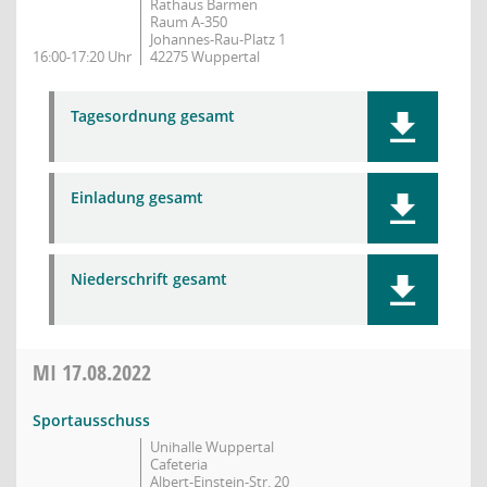
Rathaus Barmen
Raum A-350
Johannes-Rau-Platz 1
16:00-17:20 Uhr
42275 Wuppertal
Tagesordnung gesamt
Einladung gesamt
Niederschrift gesamt
MI
17.08.2022
Sportausschuss
Unihalle Wuppertal
Cafeteria
Albert-Einstein-Str. 20