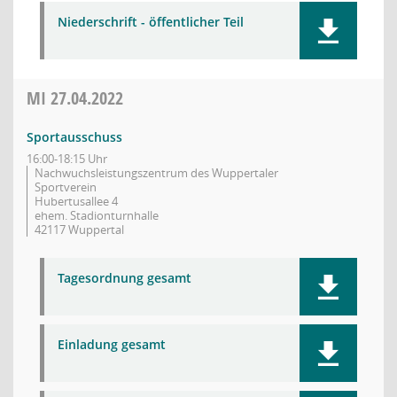
Niederschrift - öffentlicher Teil
MI
27.04.2022
Sportausschuss
16:00-18:15 Uhr
Nachwuchsleistungszentrum des Wuppertaler
Sportverein
Hubertusallee 4
ehem. Stadionturnhalle
42117 Wuppertal
Tagesordnung gesamt
Einladung gesamt