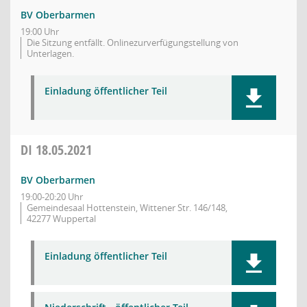
BV Oberbarmen
19:00 Uhr
Die Sitzung entfällt. Onlinezurverfügungstellung von
Unterlagen.
Einladung öffentlicher Teil
DI
18.05.2021
BV Oberbarmen
19:00-20:20 Uhr
Gemeindesaal Hottenstein, Wittener Str. 146/148,
42277 Wuppertal
Einladung öffentlicher Teil